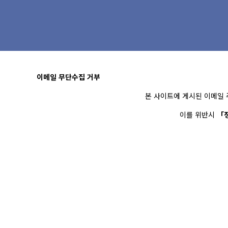
이메일 무단수집 거부
본 사이트에 게시된 이메일 
이를 위반시
「정