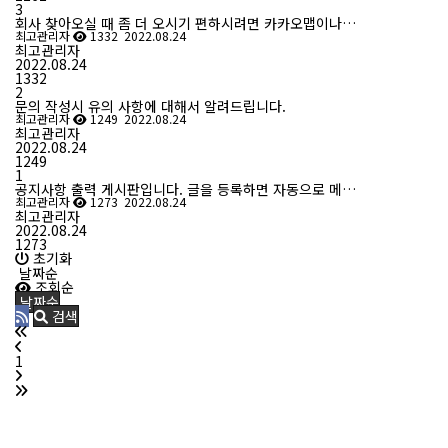
3
회사 찾아오실 때 좀 더 오시기 편하시려면 카카오맵이나…
최고관리자
1332
2022.08.24
최고관리자
2022.08.24
1332
2
문의 작성시 유의 사항에 대해서 알려드립니다.
최고관리자
1249
2022.08.24
최고관리자
2022.08.24
1249
1
공지사항 출력 게시판입니다. 글을 등록하면 자동으로 메…
최고관리자
1273
2022.08.24
최고관리자
2022.08.24
1273
초기화
날짜순
조회순
날짜순
검색
1